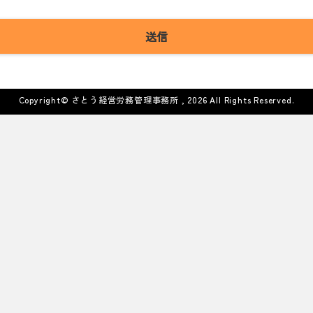
Copyright©
さとう経営労務管理事務所
, 2026 All Rights Reserved.