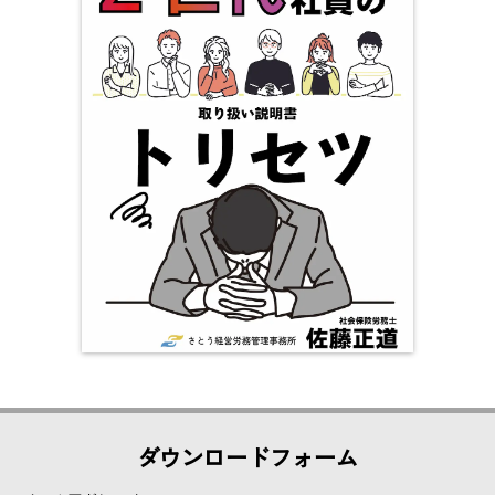
ダウンロードフォーム