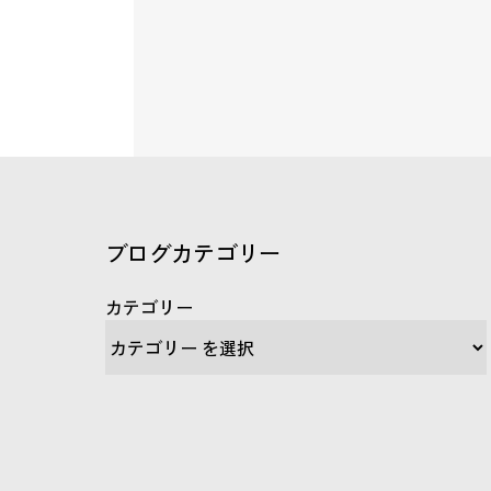
ブログカテゴリー
カテゴリー