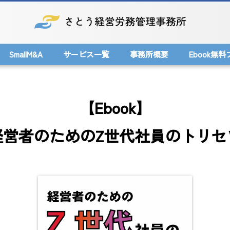
SmallM&A
サービス一覧
事務所概要
Ebook無
【Ebook】
経営者のためのZ世代社員のトリセ