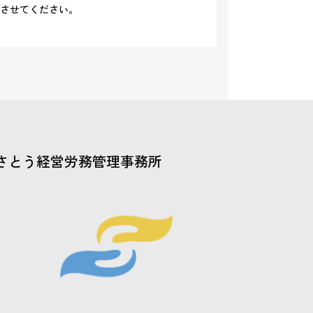
させてください。
さとう経営労務管理事務所