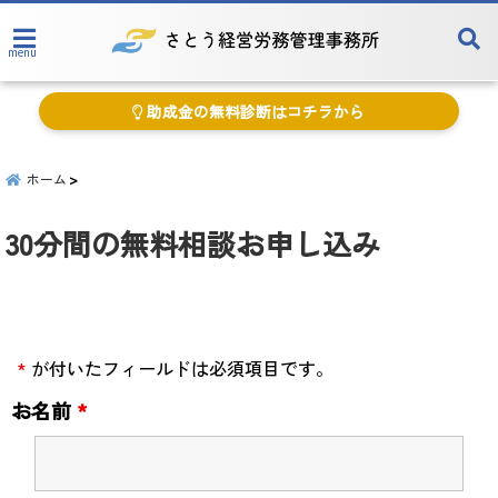
menu
助成金の無料診断はコチラから
ホーム
30分間の無料相談お申し込み
*
が付いたフィールドは必須項目です。
お名前
*