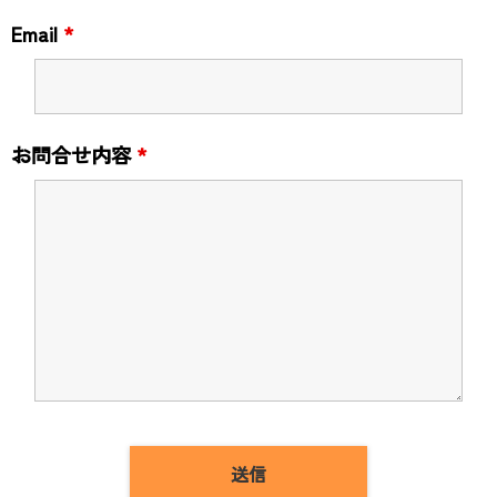
Email
*
お問合せ内容
*