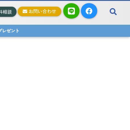
お問い合わせ
料相談
料プレゼント