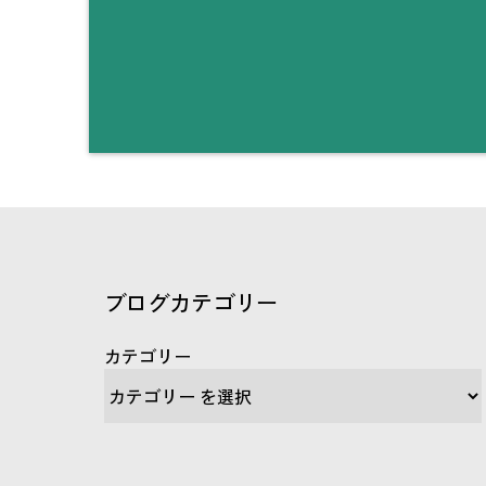
ブログカテゴリー
カテゴリー