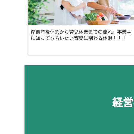
産前産後休暇から育児休業までの流れ。事業主
に知ってもらいたい育児に関わる休暇！！！
経営