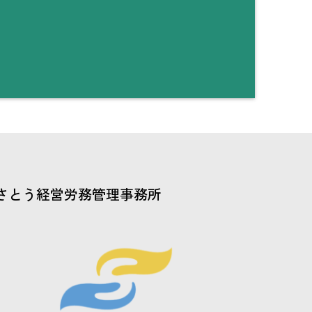
さとう経営労務管理事務所