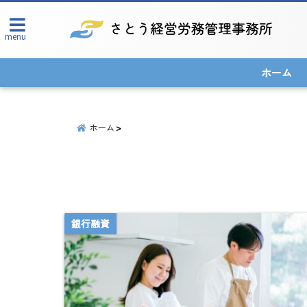
menu
ホーム
ホーム
銀行融資