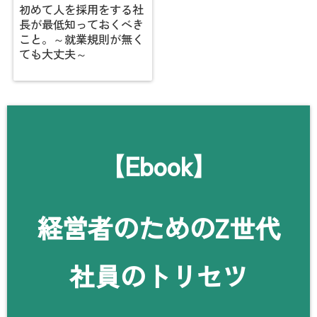
初めて人を採用をする社
長が最低知っておくべき
こと。～就業規則が無く
ても大丈夫～
【Ebook】
経営者のためのZ世代
社員のトリセツ