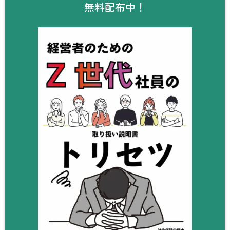
無料配布中！