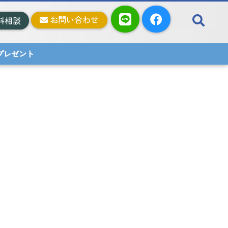
お問い合わせ
料相談
料プレゼント