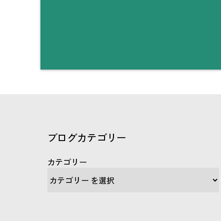
ブログカテゴリー
カテゴリー