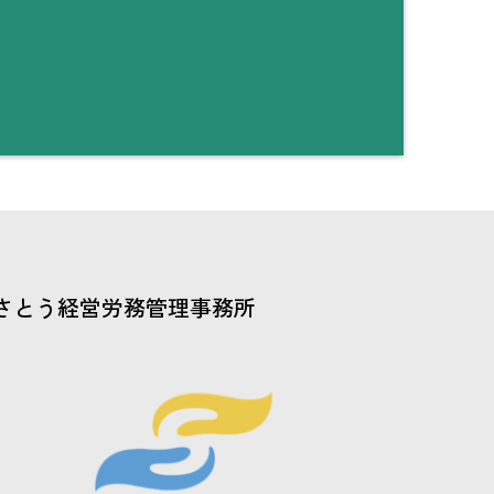
さとう経営労務管理事務所