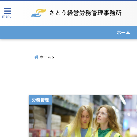
menu
ホーム
ホーム
労務管理