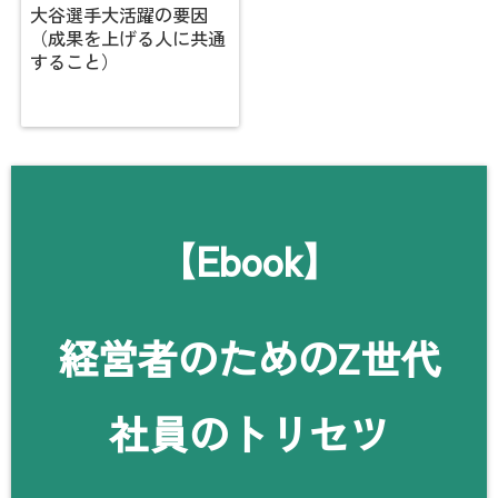
大谷選手大活躍の要因
（成果を上げる人に共通
すること）
【Ebook】
経営者のためのZ世代
社員のトリセツ