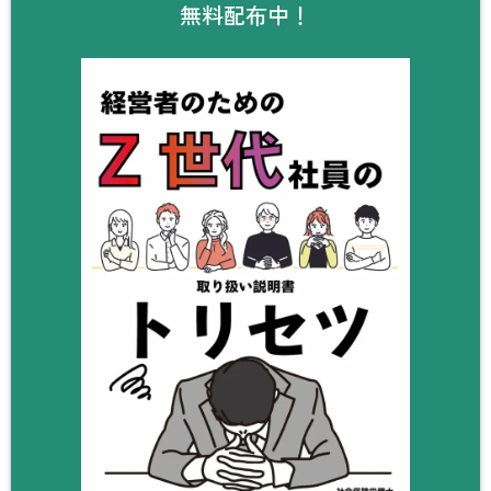
無料配布中！