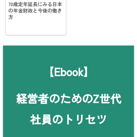
70歳定年延長にみる日本
の年金財政と今後の働き
方
【Ebook】
経営者のためのZ世代
社員のトリセツ