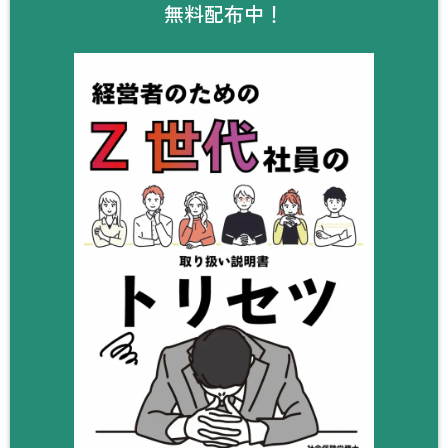
無料配布中！