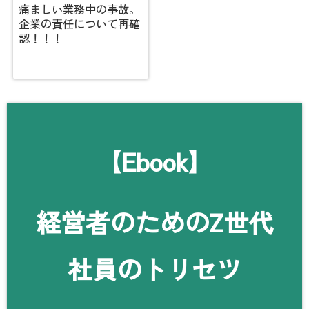
痛ましい業務中の事故。
企業の責任について再確
認！！！
【Ebook】
経営者のためのZ世代
社員のトリセツ