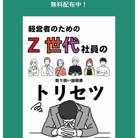
無料配布中！