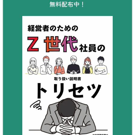
無料配布中！