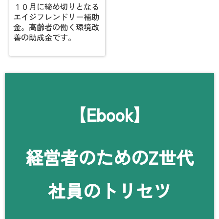
１０月に締め切りとなる
エイジフレンドリー補助
金。高齢者の働く環境改
善の助成金です。
【Ebook】
経営者のためのZ世代
社員のトリセツ