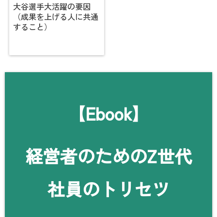
大谷選手大活躍の要因
（成果を上げる人に共通
すること）
【Ebook】
経営者のためのZ世代
社員のトリセツ