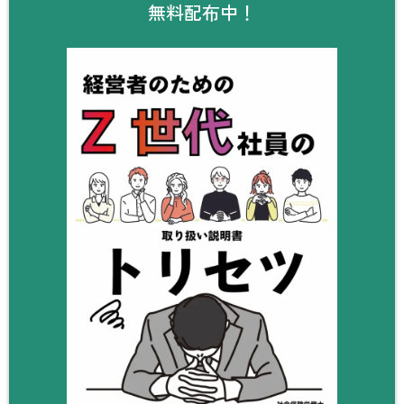
無料配布中！