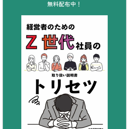
無料配布中！