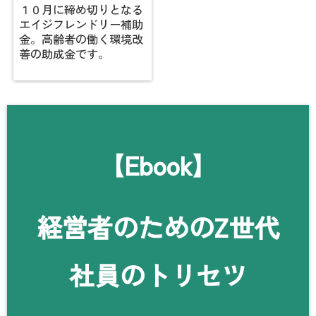
１０月に締め切りとなる
エイジフレンドリー補助
金。高齢者の働く環境改
善の助成金です。
【Ebook】
経営者のためのZ世代
社員のトリセツ