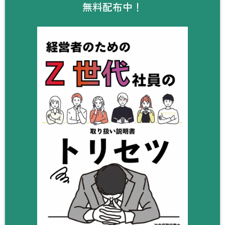
無料配布中！