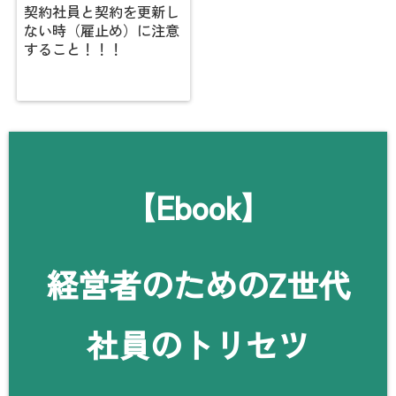
契約社員と契約を更新し
ない時（雇止め）に注意
すること！！！
【Ebook】
経営者のためのZ世代
社員のトリセツ