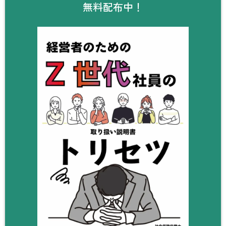
無料配布中！