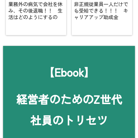
業務外の病気で会社を休
非正規従業員一人だけで
み、その後退職！！ 生
も受給できる！！！ キ
活はどのようにするの
ャリアアップ助成金
【Ebook】
経営者のためのZ世代
社員のトリセツ