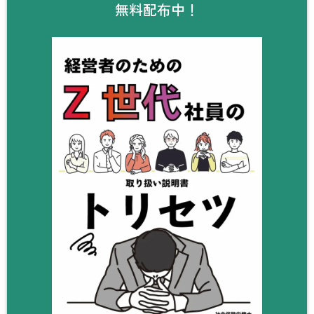
無料配布中！