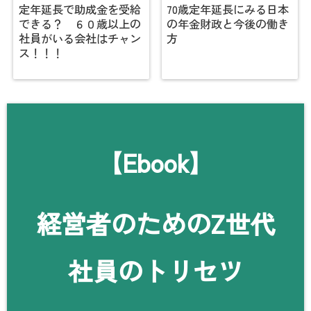
定年延長で助成金を受給
70歳定年延長にみる日本
できる？ ６０歳以上の
の年金財政と今後の働き
社員がいる会社はチャン
方
ス！！！
【Ebook】
経営者のためのZ世代
社員のトリセツ