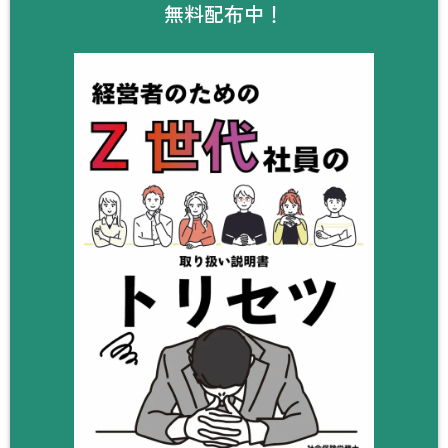
無料配布中！