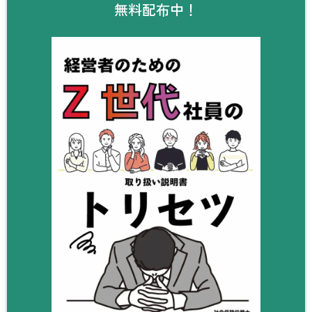
無料配布中！