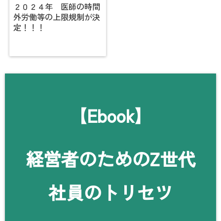
２０２４年 医師の時間
外労働等の上限規制が決
定！！！
【Ebook】
経営者のためのZ世代
社員のトリセツ