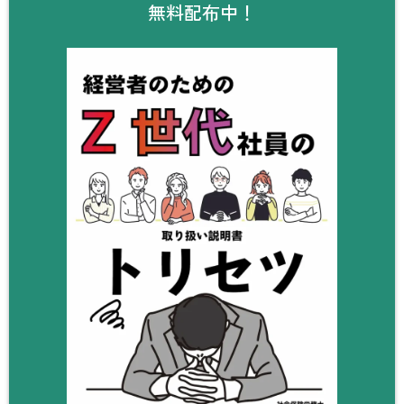
無料配布中！