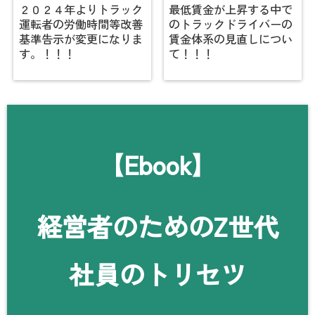
２０２４年よりトラック
最低賃金が上昇する中で
運転者の労働時間等改善
のトラックドライバーの
基準告示が変更になりま
賃金体系の見直しについ
す。！！！
て！！！
【Ebook】
経営者のためのZ世代
社員のトリセツ