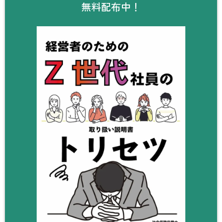
無料配布中！