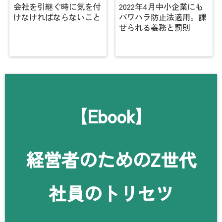
会社を引継ぐ時に気を付
2022年4月中小企業にも
けなければならないこと
パワハラ防止法適用。課
せられる義務と罰則
【Ebook】
経営者のためのZ世代
社員のトリセツ