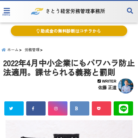
menu
助成金の無料診断はコチラから
ホーム
労務管理
2022年4月中小企業にもパワハラ防止
法適用。課せられる義務と罰則
WRITER
佐藤 正道