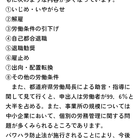
①いじめ・いやがらせ
②解雇
③労働条件の引下げ
④自己都合退職
⑤退職勧奨
⑥雇止め
⑦出向・配置転換
⑧その他の労働条件
また、都道府県労働局長による助言・指導に
関して見て行くと、申出人は労働者が99．6％と
大半を占める。また、事業所の規模については
中小企業において、個別の労務管理に関する問
題が多くみられるところであります。
パワハラ防止法が施行されることにより、今後