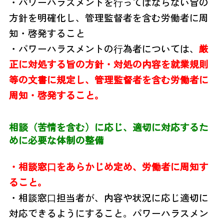
・パワーハラスメントを⾏ってはならない旨の
方針を明確化し、管理監督者を含む労働者に周
知・啓発すること
・パワーハラスメントの⾏為者については、
厳
正に対処する旨の方針・対処の内容を就業規則
等の文書に規定し、管理監督者を含む労働者に
周知・啓発すること。
相談（苦情を含む）に応じ、適切に対応するた
めに必要な体制の整備
・相談窓⼝をあらかじめ定め、労働者に周知す
ること。
・相談窓⼝担当者が、内容や状況に応じ適切に
対応できるようにすること。
パワーハラスメン