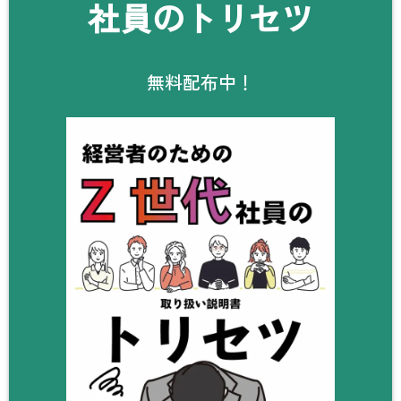
社員のトリセツ
無料配布中！