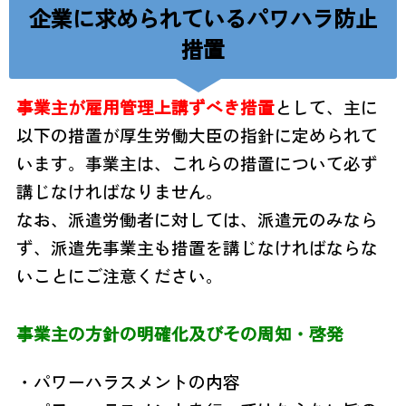
企業に求められているパワハラ防止
措置
事業主が雇用管理上講ずべき措置
として、主に
以下の措置が厚生労働大臣の指針に定められて
います。事業主は、これらの措置について必ず
講じなければなりません。
なお、派遣労働者に対しては、派遣元のみなら
ず、派遣先事業主も措置を講じなければな
らな
いことにご注意ください。
事業主の方針の明確化及びその周知・啓発
・パワーハラスメントの内容