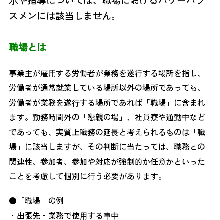
スメンには該当しません。
職場とは
事業主が雇⽤する労働者が業務を遂⾏する場所を指し、
労働者が通常就業している場所以外の場所であっても、
労働者が業務を遂⾏する場所であれば「職場」に含まれ
ます。勤務時間外の「懇親の場」、社員寮や通勤中など
であっても、実質上職務の延⻑と考えられるものは「職
場」に該当しますが、その判断に当たっては、職務との
関連性、参加者、参加や対応が強制的か任意かといった
ことを考慮して個別に⾏う必要があります。
●「職場」の例
・出張先・業務で使⽤する⾞中