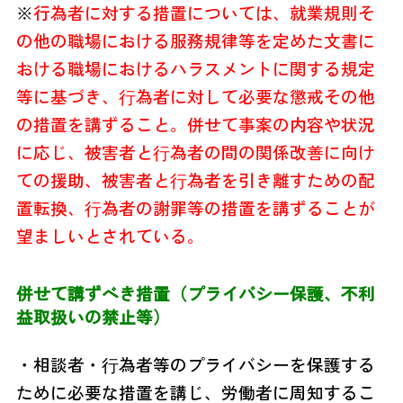
※
行為者に対する措置については、就業規則そ
の他の職場における服務規律等を定めた文書に
おける職場におけるハラスメントに関する規定
等に基づき、⾏為者に対して必要な懲戒その他
の措置を講ずること。併せて事案の内容や状況
に応じ、被害者と⾏為者の間の関係改善に向け
ての援助、被害者と⾏為者を引き離すための配
置転換、⾏為者の謝罪等の措置を講ずることが
望ましいとされている。
併せて講ずべき措置（プライバシー保護、不利
益取扱いの禁止等）
・相談者・⾏為者等のプライバシーを保護する
ために必要な措置を講じ、労働者に周知するこ