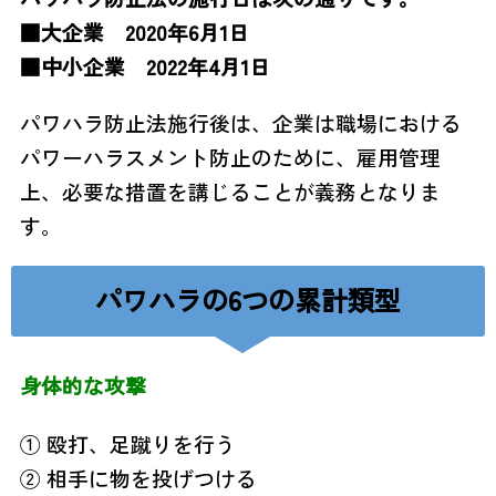
■大企業 2020年6月1日
■中小企業 2022年4月1日
パワハラ防止法施行後は、企業は職場における
パワーハラスメント防止のために、雇用管理
上、必要な措置を講じることが義務となりま
す。
パワハラの6つの累計類型
身体的な攻撃
① 殴打、足蹴りを行う
② 相手に物を投げつける