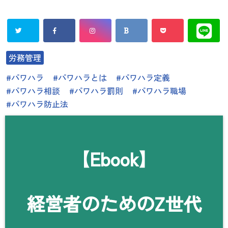
労務管理
パワハラ
パワハラとは
パワハラ定義
パワハラ相談
パワハラ罰則
パワハラ職場
パワハラ防止法
【Ebook】
経営者のためのZ世代