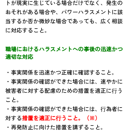
トが現実に生じている場合だけでなく、発生の
おそれがある場合や、パワーハラスメントに該
当するか否か微妙な場合であっても、広く相談
に対応すること。
職場におけるハラスメントへの事後の迅速かつ
適切な対応
・事実関係を迅速かつ正確に確認すること。
・事実関係の確認ができた場合には、速やかに
被害者に対する配慮のための措置を適正に⾏う
こと。
・事実関係の確認ができた場合には、⾏為者に
対する
措置を適正に⾏うこと。（※）
・再発防止に向けた措置を講ずること。