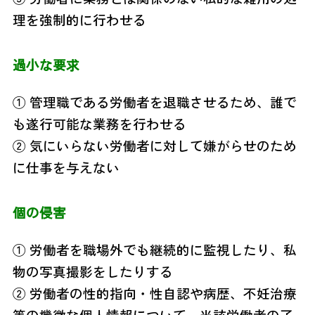
理を強制的に行わせる
過小な要求
① 管理職である労働者を退職させるため、誰で
も遂行可能な業務を行わせる
② 気にいらない労働者に対して嫌がらせのため
に仕事を与えない
個の侵害
① 労働者を職場外でも継続的に監視したり、私
物の写真撮影をしたりする
② 労働者の性的指向・性自認や病歴、不妊治療
等の機微な個人情報について、当該労働者の了