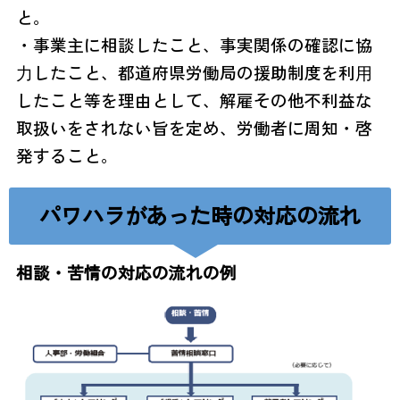
と。
・事業主に相談したこと、事実関係の確認に協
⼒したこと、都道府県労働局の援助制度を利⽤
したこと等を理由として、解雇その他不利益な
取扱いをされない旨を定め、労働者に周知・啓
発すること。
パワハラがあった時の対応の流れ
相談・苦情の対応の流れの例