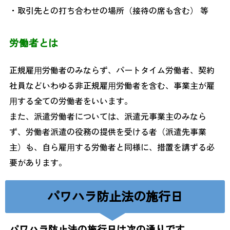
・取引先との打ち合わせの場所（接待の席も含む） 等
労働者とは
正規雇⽤労働者のみならず、パートタイム労働者、契約
社員などいわゆる非正規雇⽤労働者を含む、事業主が雇
⽤する全ての労働者をいいます。
また、派遣労働者については、派遣元事業主のみなら
ず、労働者派遣の役務の提供を受ける者（派遣先事業
主）も、自ら雇⽤する労働者と同様に、措置を講ずる必
要があります。
パワハラ防止法の施行日
パワハラ防止法の施行日は次の通りです。