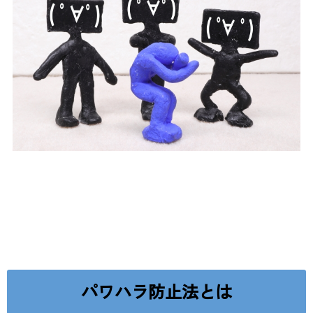
パワハラ防止法とは