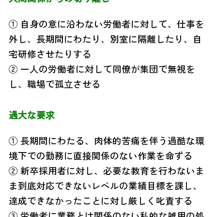
① 自身の意に沿わない労働者に対して、仕事を
外し、長期間にわたり、別室に隔離したり、自
宅研修させたりする
② 一人の労働者に対して同僚が集団で無視を
し、職場で孤立させる
過大な要求
① 長期間にわたる、肉体的苦痛を伴う過酷な環
境下での勤務に直接関係のない作業を命ずる
② 新卒採用者に対し、必要な教育を行わないま
ま到底対応できないレベルの業績目標を課し、
達成できなかったことに対し厳しく叱責する
③ 労働者に業務とは関係のない私的な雑用の処