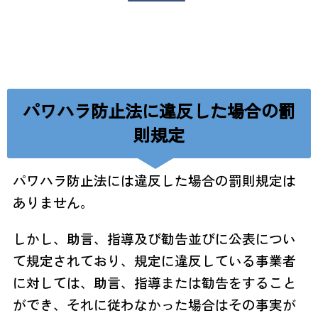
パワハラ防止法に違反した場合の罰
則規定
パワハラ防止法には違反した場合の罰則規定は
ありません。
しかし、助言、指導及び勧告並びに公表につい
て規定されており、規定に違反している事業者
に対しては、助言、指導または勧告をすること
ができ、それに従わなかった場合はその事実が