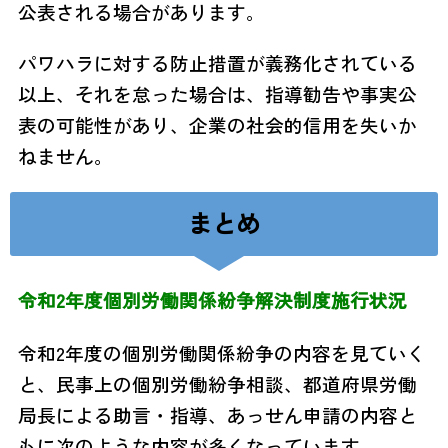
公表される場合があります。
パワハラに対する防止措置が義務化されている
以上、それを怠った場合は、指導勧告や事実公
表の可能性があり、企業の社会的信用を失いか
ねません。
まとめ
令和2年度個別労働関係紛争解決制度施行状況
令和2年度の個別労働関係紛争の内容を見ていく
と、民事上の個別労働紛争相談、都道府県労働
局長による助言・指導、あっせん申請の内容と
もに次のような内容が多くなっています。