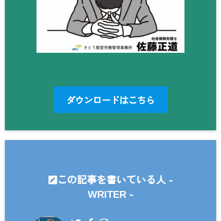
ダウンロードはこちら
この記事を書いている人 -
-
WRITER