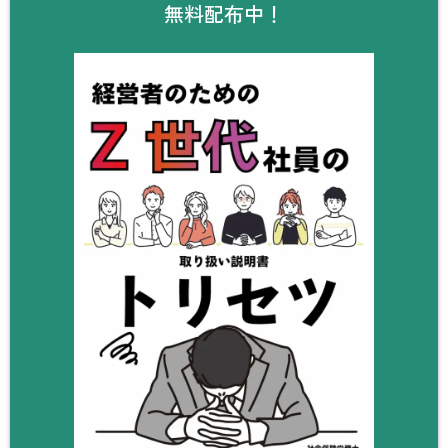
無料配布中！