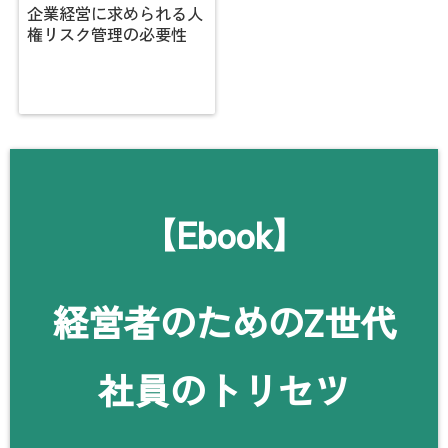
企業経営に求められる人
権リスク管理の必要性
【Ebook】
経営者のためのZ世代
社員のトリセツ