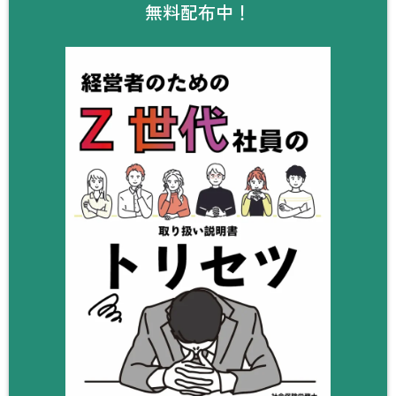
無料配布中！