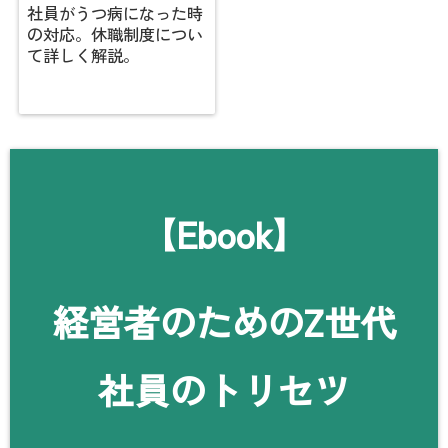
社員がうつ病になった時
の対応。休職制度につい
て詳しく解説。
【Ebook】
経営者のためのZ世代
社員のトリセツ