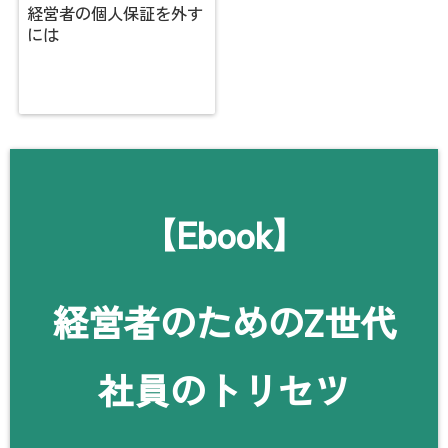
経営者の個人保証を外す
には
【Ebook】
経営者のためのZ世代
社員のトリセツ