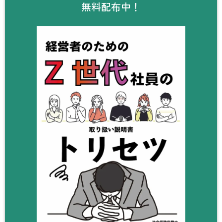
無料配布中！