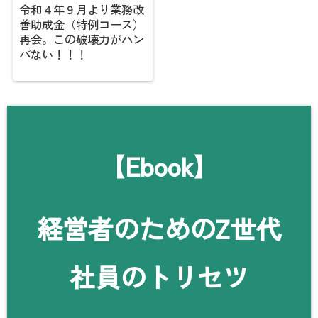
令和４年９月より業務改
善助成金（特例コース）
再会。この破壊力がハン
パない！！！
【Ebook】
経営者のためのZ世代
社員のトリセツ