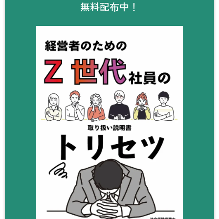
無料配布中！