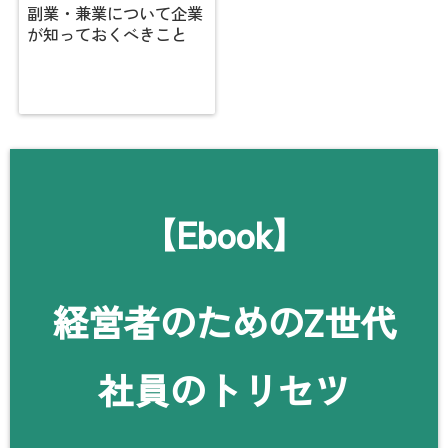
副業・兼業について企業
が知っておくべきこと
【Ebook】
経営者のためのZ世代
社員のトリセツ