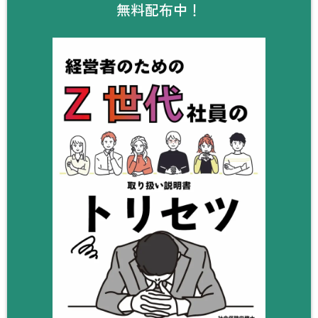
無料配布中！