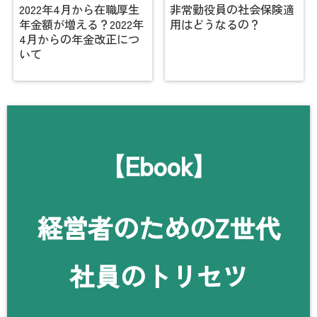
2022年4月から在職厚生
非常勤役員の社会保険適
年金額が増える？2022年
用はどうなるの？
4月からの年金改正につ
いて
【Ebook】
経営者のためのZ世代
社員のトリセツ