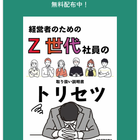
無料配布中！