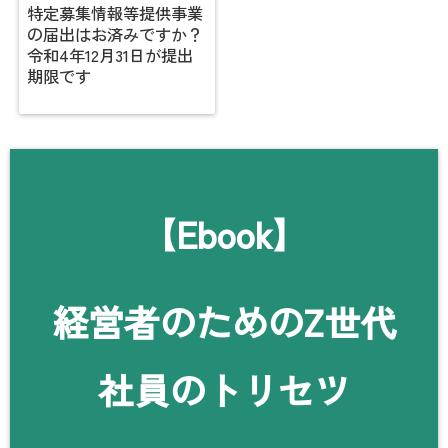
特定募集情報等提供事業
の届出はお済みですか？
令和4年12月31日が提出
期限です
【Ebook】
経営者のためのZ世代
社員のトリセツ