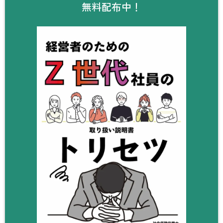
無料配布中！