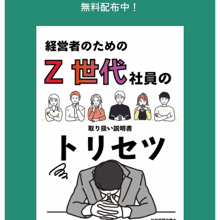
無料配布中！