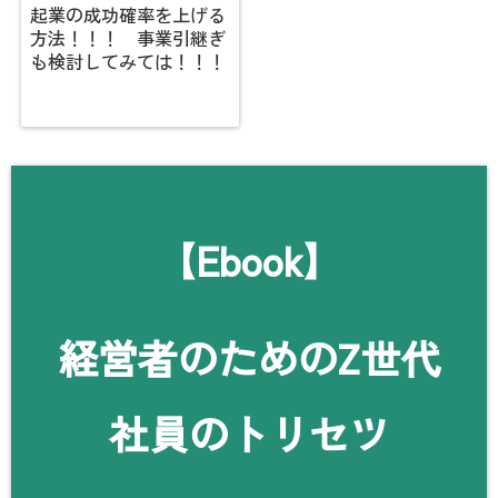
起業の成功確率を上げる
方法！！！ 事業引継ぎ
も検討してみては！！！
【Ebook】
経営者のためのZ世代
社員のトリセツ