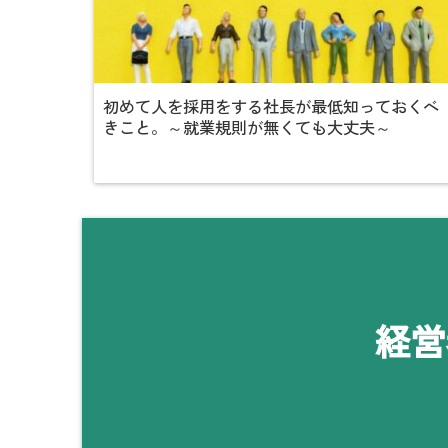
初めて人を採用をする社長が最低知っておくべ
きこと。～就業規則が無くても大丈夫～
経営