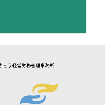
さとう経営労務管理事務所