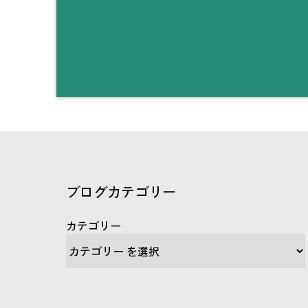
ブログカテゴリー
カテゴリー