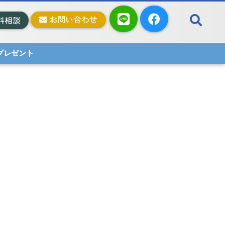
お問い合わせ
料相談
料プレゼント