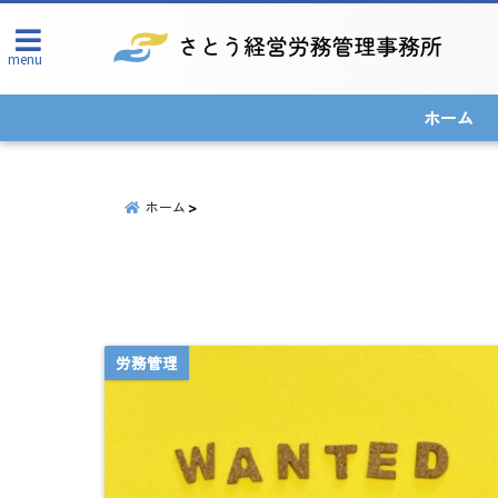
menu
ホーム
ホーム
労務管理