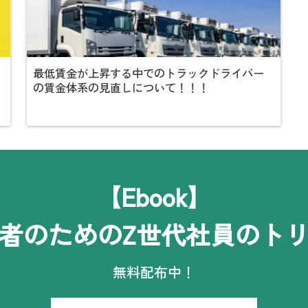
最低賃金が上昇する中でのトラックドライバー
の賃金体系の見直しについて！！！
【Ebook】
者のためのZ世代社員のト
無料配布中！