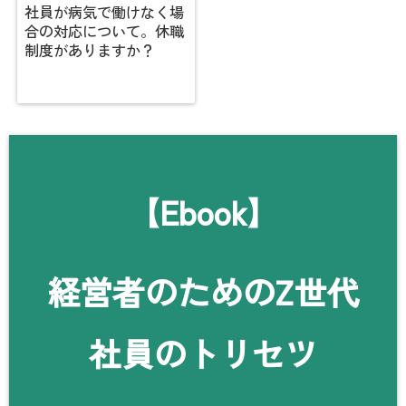
社員が病気で働けなく場
合の対応について。休職
制度がありますか？
【Ebook】
経営者のためのZ世代
社員のトリセツ