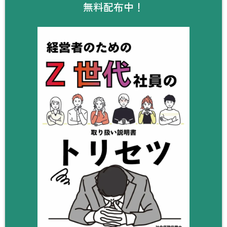
無料配布中！