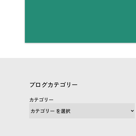
ブログカテゴリー
カテゴリー