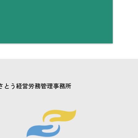
さとう経営労務管理事務所