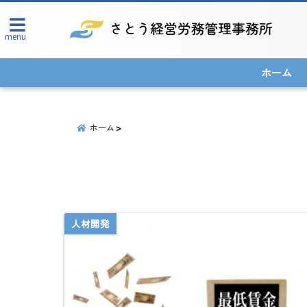
menu
ホーム
ホーム
人材開発