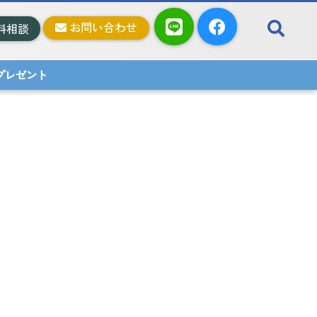
お問い合わせ
料相談
料プレゼント