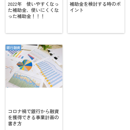
2022年 使いやすくなっ
補助金を検討する時のポ
た補助金、使いにくくな
イント
った補助金！！！
銀行融資
コロナ禍で銀行から融資
を獲得できる事業計画の
書き方