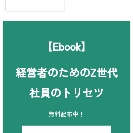
【Ebook】
経営者のためのZ世代
社員のトリセツ
無料配布中！