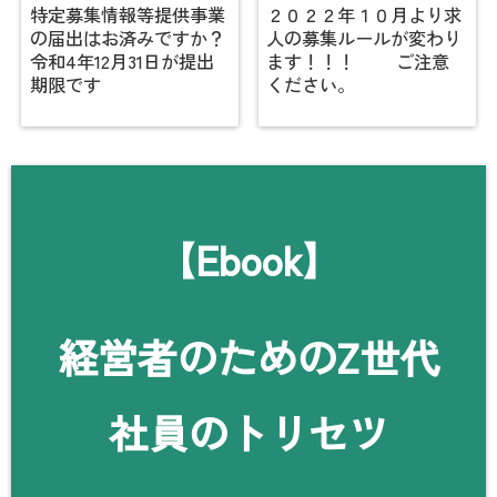
特定募集情報等提供事業
２０２２年１０月より求
の届出はお済みですか？
人の募集ルールが変わり
令和4年12月31日が提出
ます！！！ ご注意
期限です
ください。
【Ebook】
経営者のためのZ世代
社員のトリセツ