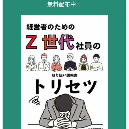
無料配布中！