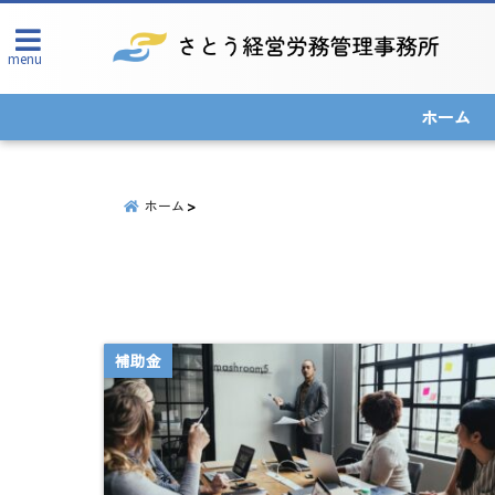
menu
ホーム
ホーム
補助金