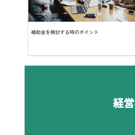
補助金を検討する時のポイント
経営