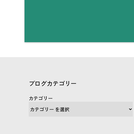
ブログカテゴリー
カテゴリー