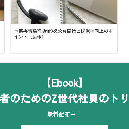
事業再構築補助金3次公募開始と採択率向上のポ
イント（速報）
【Ebook】
者のためのZ世代社員のト
無料配布中！