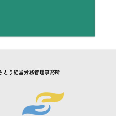
さとう経営労務管理事務所