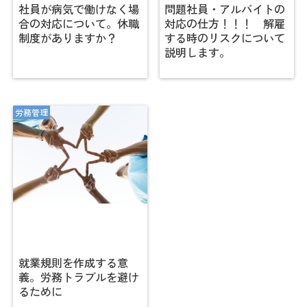
社員が病気で働けなく場
問題社員・アルバイトの
合の対応について。休職
対応の仕方！！！ 解雇
制度がありますか？
する時のリスクについて
説明します。
労務管理
就業規則を作成する意
義。労務トラブルを避け
るために