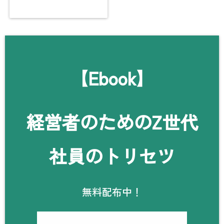
【Ebook】
経営者のためのZ世代
社員のトリセツ
無料配布中！